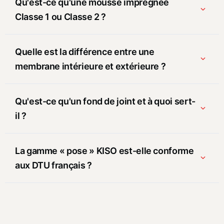
Qu'est-ce qu'une mousse imprégnée
Classe 1 ou Classe 2 ?
Quelle est la différence entre une
membrane intérieure et extérieure ?
Qu'est-ce qu'un fond de joint et à quoi sert-
il ?
La gamme « pose » KISO est-elle conforme
aux DTU français ?