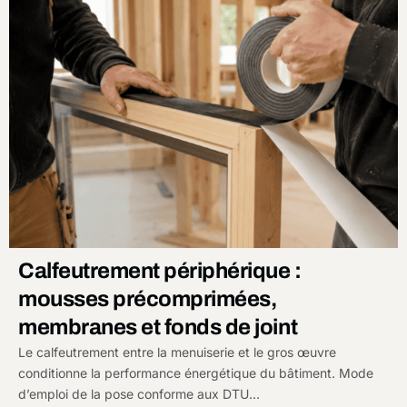
Calfeutrement périphérique :
mousses précomprimées,
membranes et fonds de joint
Le calfeutrement entre la menuiserie et le gros œuvre
conditionne la performance énergétique du bâtiment. Mode
d’emploi de la pose conforme aux DTU…