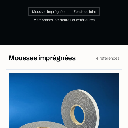
Mousses imprégnées
Fonds de joint
Membranes intérieures et extérieures
Mousses imprégnées
4 références