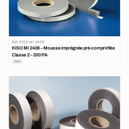
Réf. KISO MI 2408
KISO MI 2408 – Mousse imprégnée pré-comprimée
Classe 2 – 300 PA
GRIS