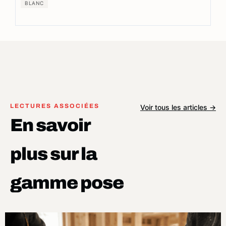
BLANC
LECTURES ASSOCIÉES
Voir tous les articles →
En savoir
plus sur la
gamme pose