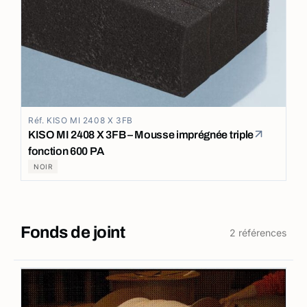
Réf. KISO MI 2408 X 3FB
KISO MI 2408 X 3FB – Mousse imprégnée triple
fonction 600 PA
NOIR
Fonds de joint
2 références