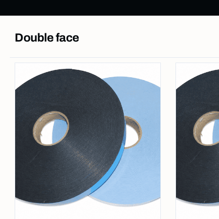
Double face