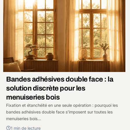
Bandes adhésives double face : la
solution discrète pour les
menuiseries bois
Fixation et étanchéité en une seule opération : pourquoi les
bandes adhésives double face s’imposent sur toutes les
menuiseries bois…
1 min de lecture